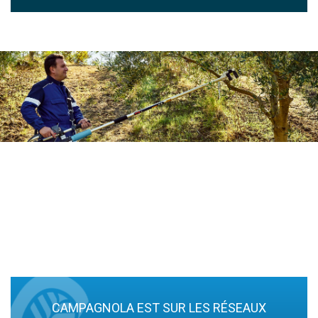
CAMPAGNOLA EST SUR LES RÉSEAUX