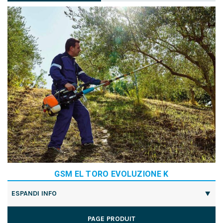
GSM EL TORO EVOLUZIONE K
ESPANDI INFO
PAGE PRODUIT