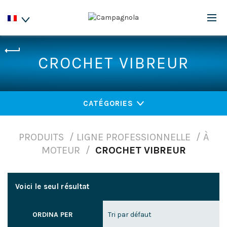
CROCHET VIBREUR
CATÉGORIES
PRODUITS
LIGNE PROFESSIONNELLE
À
MOTEUR
CROCHET VIBREUR
Voici le seul résultat
ORDINA PER