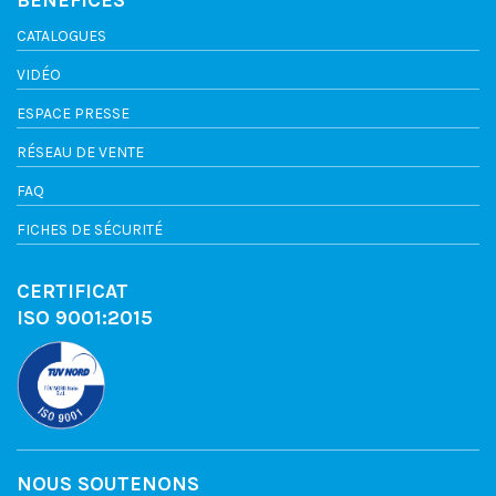
CATALOGUES
VIDÉO
ESPACE PRESSE
RÉSEAU DE VENTE
FAQ
FICHES DE SÉCURITÉ
CERTIFICAT
ISO 9001:2015
NOUS SOUTENONS