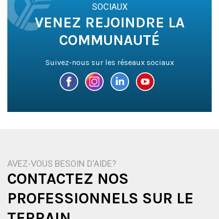
SOCIAUX
VENEZ REJOINDRE LA
COMMUNAUTÉ
Suivez-nous sur les réseaux sociaux
AVEZ-VOUS BESOIN D'AIDE?
CONTACTEZ NOS
PROFESSIONNELS SUR LE
TERRAIN